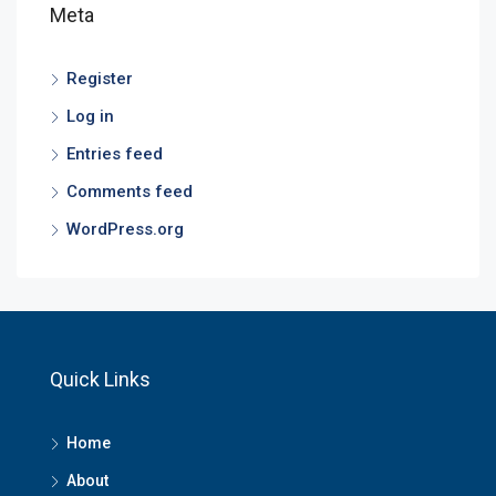
Meta
Register
Log in
Entries feed
Comments feed
WordPress.org
Quick Links
Home
About