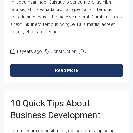
mi accumsan nec. Quisque bibendum orci ac nibh
facilisis, at malesuada orci congue. Nullam tempus
sollicitudin cursus. Ut et adipiscing erat. Curabitur this is
a text link libero tempus congue. Duis mattis laoreet
neque, et ornare neque...
10 years ago
Construction
0
Read More
10 Quick Tips About
Business Development
Lorem ipsum dolor sit amet, consectetur adipiscing