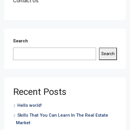
Contact Us
Search
Search
Recent Posts
Hello world!
Skills That You Can Learn In The Real Estate
Market