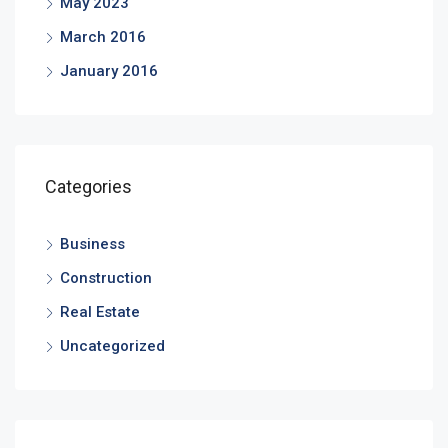
May 2023
March 2016
January 2016
Categories
Business
Construction
Real Estate
Uncategorized