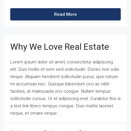
Read More
Why We Love Real Estate
Lorem ipsum dolor sit amet, consectetur adipiscing
elit. Duis mollis et sem sed sollicitudin. Donec non odio
neque. Aliquam hendrerit sollicitudin purus, quis rutrum
mi accumsan nec. Quisque bibendum orci ac nibh
facilisis, at malesuada orci congue. Nullam tempus
sollicitudin cursus. Ut et adipiscing erat. Curabitur this is
a text link libero tempus congue. Duis mattis laoreet
neque, et ornare neque...