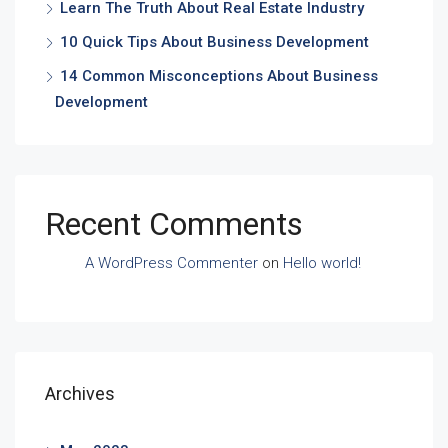
Learn The Truth About Real Estate Industry
10 Quick Tips About Business Development
14 Common Misconceptions About Business
Development
Recent Comments
A WordPress Commenter
on
Hello world!
Archives